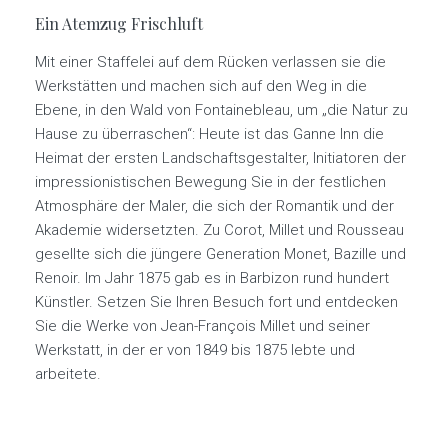
Ein Atemzug Frischluft
Mit einer Staffelei auf dem Rücken verlassen sie die
Werkstätten und machen sich auf den Weg in die
Ebene, in den Wald von Fontainebleau, um „die Natur zu
Hause zu überraschen“: Heute ist das Ganne Inn die
Heimat der ersten Landschaftsgestalter, Initiatoren der
impressionistischen Bewegung Sie in der festlichen
Atmosphäre der Maler, die sich der Romantik und der
Akademie widersetzten. Zu Corot, Millet und Rousseau
gesellte sich die jüngere Generation Monet, Bazille und
Renoir. Im Jahr 1875 gab es in Barbizon rund hundert
Künstler. Setzen Sie Ihren Besuch fort und entdecken
Sie die Werke von Jean-François Millet und seiner
Werkstatt, in der er von 1849 bis 1875 lebte und
arbeitete.