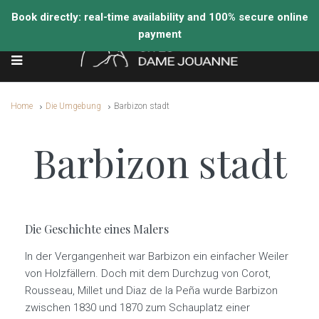
Home
Die Umgebung
Barbizon stadt
Barbizon stadt
Die Geschichte eines Malers
In der Vergangenheit war Barbizon ein einfacher Weiler
von Holzfällern. Doch mit dem Durchzug von Corot,
Rousseau, Millet und Diaz de la Peña wurde Barbizon
zwischen 1830 und 1870 zum Schauplatz einer