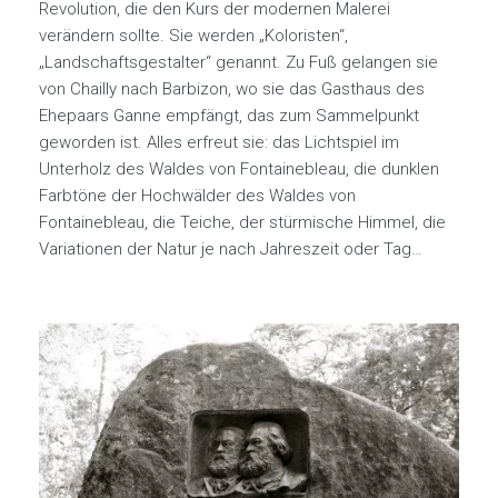
Revolution, die den Kurs der modernen Malerei
verändern sollte. Sie werden „Koloristen“,
„Landschaftsgestalter“ genannt. Zu Fuß gelangen sie
von Chailly nach Barbizon, wo sie das Gasthaus des
Ehepaars Ganne empfängt, das zum Sammelpunkt
geworden ist. Alles erfreut sie: das Lichtspiel im
Unterholz des Waldes von Fontainebleau, die dunklen
Farbtöne der Hochwälder des Waldes von
Fontainebleau, die Teiche, der stürmische Himmel, die
Variationen der Natur je nach Jahreszeit oder Tag…