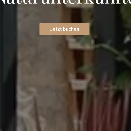
Jetzt buchen