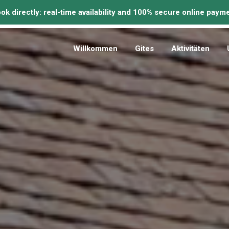
Willkommen
Gites
Aktivitäten