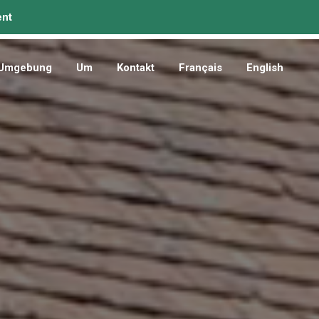
Umgebung
Um
Kontakt
Français
English