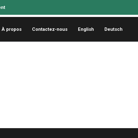
À propos
Contactez-nous
English
Deutsch