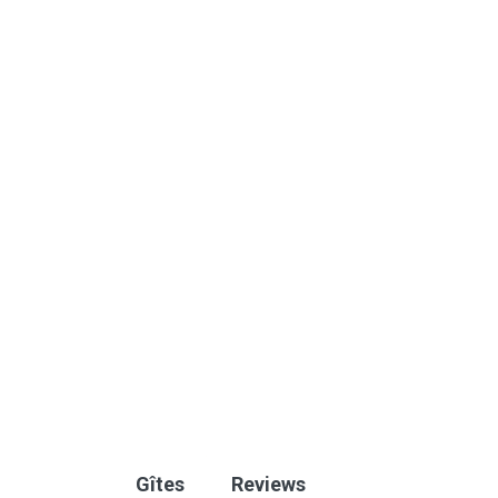
Gîtes
Reviews