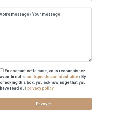
En cochant cette case, vous reconnaissez
avoir lu notre
politique de confidentialité
/ By
checking this box, you acknowledge that you
have read our
privacy policy